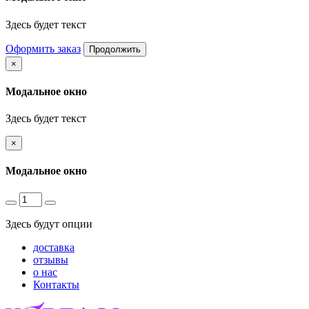
Здесь будет текст
Оформить заказ
Продолжить
×
Модальное окно
Здесь будет текст
×
Модальное окно
Здесь будут опции
доставка
отзывы
о нас
Контакты