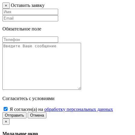
Оставить заявку
×
Обязательное поле
Согласитесь с условиями
Я согласен(а) на
обработку персональных данных
Отправить
Отмена
×
Модальное окно