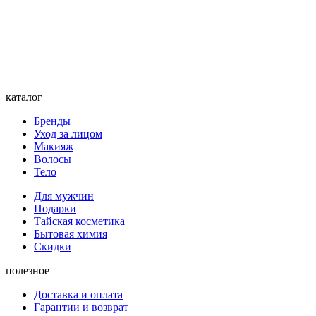
каталог
Бренды
Уход за лицом
Макияж
Волосы
Тело
Для мужчин
Подарки
Тайская косметика
Бытовая химия
Скидки
полезное
Доставка и оплата
Гарантии и возврат