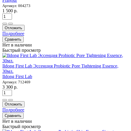
Fraijour
Артикул: 004273
1 500 р.
Отложить
Подробнее
Сравнить
Нет в наличии
Быстрый просмотр
Ildong First Lab Эссенция Probiotic Pore Tightening Essence,
30мл.
Ildong First Lab
Артикул: 712469
3 300 р.
Отложить
Подробнее
Сравнить
Нет в наличии
Быстрый просмотр