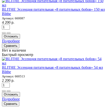
BLITHE Эссенция питательная «8 питательных бобов» 150 мл
Blithe
Артикул: 660087
4 200 р.
Отложить
Подробнее
Сравнить
Нет в наличии
Быстрый просмотр
BLITHE Эссенция питательная «8 питательных бобов» 54 мл
Blithe
Артикул: 660513
2 200 р.
Отложить
Подробнее
Сравнить