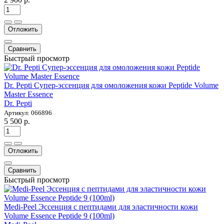
Отложить
Сравнить
Быстрый просмотр
Dr. Pepti Супер-эссенция для омоложения кожи Peptide Volume
Master Essence
Dr. Pepti
Артикул: 066896
5 500 р.
Отложить
Сравнить
Быстрый просмотр
Medi-Peel Эссенция с пептидами для эластичности кожи
Volume Essence Peptide 9 (100ml)