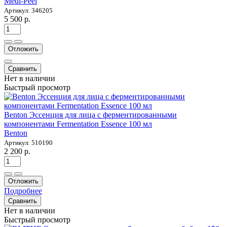
Medi-Peel
Артикул: 346205
5 500 р.
Отложить
Сравнить
Нет в наличии
Быстрый просмотр
Benton Эссенция для лица с ферментированными
компонентами Fermentation Essence 100 мл
Benton
Артикул: 510190
2 200 р.
Отложить
Подробнее
Сравнить
Нет в наличии
Быстрый просмотр