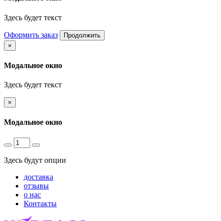
Здесь будет текст
Оформить заказ
Продолжить
×
Модальное окно
Здесь будет текст
×
Модальное окно
Здесь будут опции
доставка
отзывы
о нас
Контакты