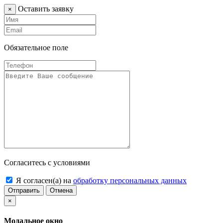
Оставить заявку
×
Обязательное поле
Согласитесь с условиями
Я согласен(а) на
обработку персональных данных
Отправить
Отмена
×
Модальное окно