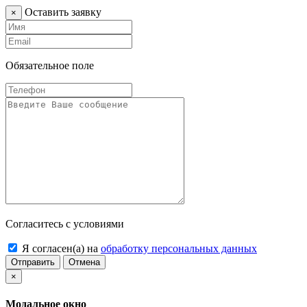
Оставить заявку
×
Обязательное поле
Согласитесь с условиями
Я согласен(а) на
обработку персональных данных
Отправить
Отмена
×
Модальное окно