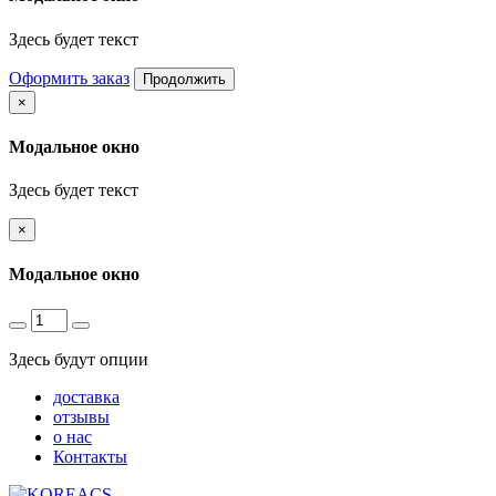
Здесь будет текст
Оформить заказ
Продолжить
×
Модальное окно
Здесь будет текст
×
Модальное окно
Здесь будут опции
доставка
отзывы
о нас
Контакты