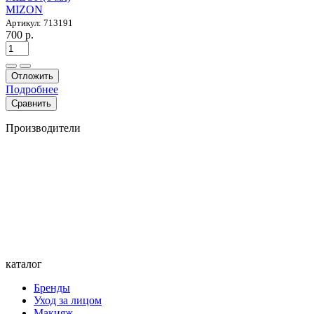
MIZON
Артикул: 713191
700 р.
Отложить
Подробнее
Сравнить
Производители
каталог
Бренды
Уход за лицом
Макияж