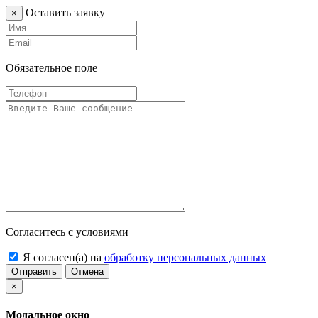
Оставить заявку
×
Обязательное поле
Согласитесь с условиями
Я согласен(а) на
обработку персональных данных
Отправить
Отмена
×
Модальное окно