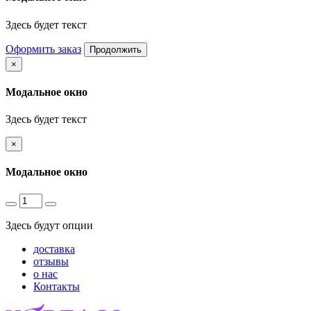
Здесь будет текст
Оформить заказ
Продолжить
×
Модальное окно
Здесь будет текст
×
Модальное окно
Здесь будут опции
доставка
отзывы
о нас
Контакты