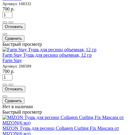
Артикул: 168332
700 р.
Отложить
Сравнить
Быстрый просмотр
Farm Stay Тушь для ресниц объемная, 12 гр
Farm Stay
Артикул: 208589
700 р.
Отложить
Сравнить
Нет в наличии
Быстрый просмотр
MIZON Тушь для ресниц Collagen Curling Fix Mascara от
MIZON(6 мл)