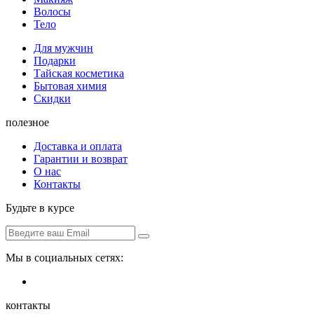
Волосы
Тело
Для мужчин
Подарки
Тайская косметика
Бытовая химия
Скидки
полезное
Доставка и оплата
Гарантии и возврат
О нас
Контакты
Будьте в курсе
Мы в социальных сетях:
контакты