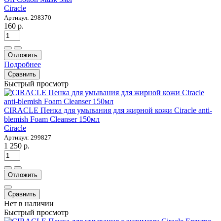
Ciracle
Артикул: 298370
160 р.
Отложить
Подробнее
Сравнить
Быстрый просмотр
CIRACLE Пенка для умывания для жирной кожи Ciracle anti-
blemish Foam Cleanser 150мл
Ciracle
Артикул: 299827
1 250 р.
Отложить
Сравнить
Нет в наличии
Быстрый просмотр