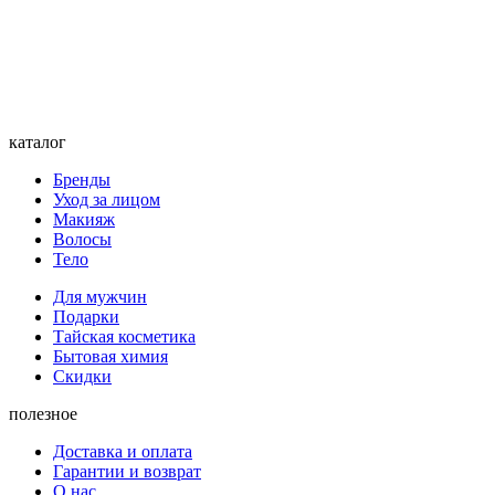
каталог
Бренды
Уход за лицом
Макияж
Волосы
Тело
Для мужчин
Подарки
Тайская косметика
Бытовая химия
Скидки
полезное
Доставка и оплата
Гарантии и возврат
О нас