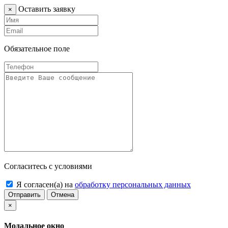
Оставить заявку
×
Обязательное поле
Согласитесь с условиями
Я согласен(а) на
обработку персональных данных
Отправить
Отмена
×
Модальное окно