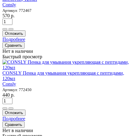
Consly
Артикул: 772467
570 р.
Отложить
Подробнее
Сравнить
Нет в наличии
Быстрый просмотр
CONSLY Пенка для умывания укрепляющая с пептидами,
120мл
Consly
Артикул: 772450
440 р.
Отложить
Подробнее
Сравнить
Нет в наличии
Быстрый просмотр