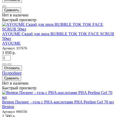
Сравнить
Нет в наличии
Быстрый просмотр
AYOUME Скраб для лица BUBBLE TOK TOK FACE SCRUB
50мл
AYOUME
Артикул: 337676
1 050 р.
Отложить
Подробнее
Сравнить
Нет в наличии
Быстрый просмотр
Benton Пилинг - гель с PHA-кислотами PHA Peeling Gel 70 мл
Benton
Артикул: 990556
1 500 р.