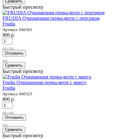
Сравнить
Быстрый просмотр
FRUDIA Очищающая пенка-моти c персиком
Frudia
Артикул: 040361
800 р.
Отложить
Сравнить
Быстрый просмотр
Frudia Очищающая пенка-моти с манго
Frudia
Артикул: 040323
800 р.
Отложить
Сравнить
Быстрый просмотр