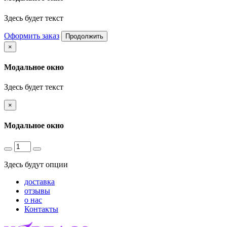
Здесь будет текст
Оформить заказ
Продолжить
×
Модальное окно
Здесь будет текст
×
Модальное окно
Здесь будут опции
доставка
отзывы
о нас
Контакты