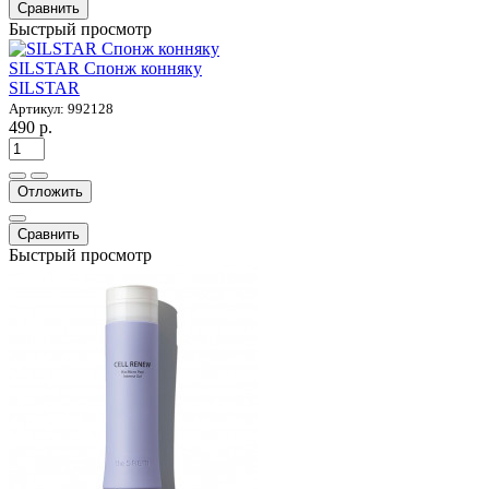
Сравнить
Быстрый просмотр
SILSTAR Спонж конняку
SILSTAR
Артикул: 992128
490 р.
Отложить
Сравнить
Быстрый просмотр