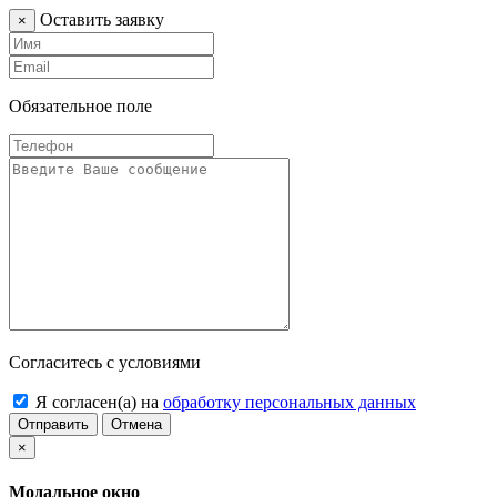
Оставить заявку
×
Обязательное поле
Согласитесь с условиями
Я согласен(а) на
обработку персональных данных
Отправить
Отмена
×
Модальное окно