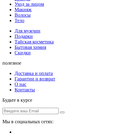
Уход за лицом
Макияж
Волосы
Тело
Для мужчин
Подарки
Тайская косметика
Бытовая химия
Скидки
полезное
Доставка и оплата
Гарантии и возврат
О нас
Контакты
Будьте в курсе
Мы в социальных сетях: