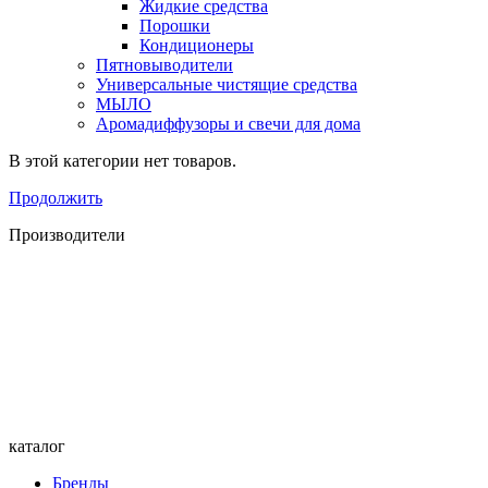
Жидкие средства
Порошки
Кондиционеры
Пятновыводители
Универсальные чистящие средства
МЫЛО
Аромадиффузоры и свечи для дома
В этой категории нет товаров.
Продолжить
Производители
каталог
Бренды