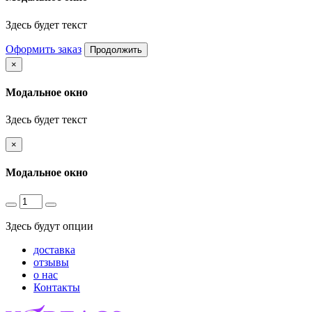
Здесь будет текст
Оформить заказ
Продолжить
×
Модальное окно
Здесь будет текст
×
Модальное окно
Здесь будут опции
доставка
отзывы
о нас
Контакты