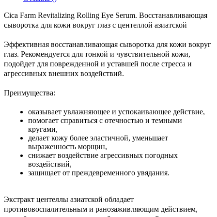
Cica Farm Revitalizing Rolling Eye Serum. Восстанавливающая
сыворотка для кожи вокруг глаз с центеллой азиатской
Эффективная восстанавливающая сыворотка для кожи вокруг
глаз. Рекомендуется для тонкой и чувствительной кожи,
подойдет для поврежденной и уставшей после стресса и
агрессивных внешних воздействий.
Преимущества
:
оказывает увлажняющее и успокаивающее действие,
помогает справиться с отечностью и темными
кругами,
делает кожу более эластичной, уменьшает
выраженность морщин,
снижает воздействие агрессивных погодных
воздействий,
защищает от преждевременного увядания.
Экстракт центеллы азиатской
обладает
противовоспалительным и ранозаживляющим действием,