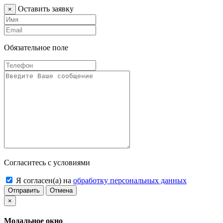
Оставить заявку
×
Обязательное поле
Согласитесь с условиями
Я согласен(а) на
обработку персональных данных
Отправить
Отмена
×
Модальное окно