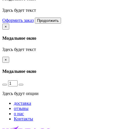
Здесь будет текст
Оформить заказ
Продолжить
×
Модальное окно
Здесь будет текст
×
Модальное окно
Здесь будут опции
доставка
отзывы
о нас
Контакты