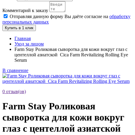
Комментарий к заказу
Отправляя данную форму Вы даёте согласие на
обработку
персональных данных
Купить в 1 клик
Главная
Уход за лицом
Farm Stay Роликовая сыворотка для кожи вокруг глаз с
центеллой азиатской Cica Farm Revitalizing Rolling Eye
Serum
В сравнение
0 отзыв(ов)
Farm Stay Роликовая
сыворотка для кожи вокруг
глаз с центеллой азиатской