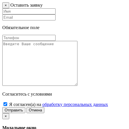
Оставить заявку
×
Обязательное поле
Согласитесь с условиями
Я согласен(а) на
обработку персональных данных
Отправить
Отмена
×
Модальное окно