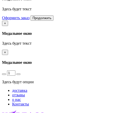
Здесь будет текст
Оформить заказ
Продолжить
×
Модальное окно
Здесь будет текст
×
Модальное окно
Здесь будут опции
доставка
отзывы
о нас
Контакты