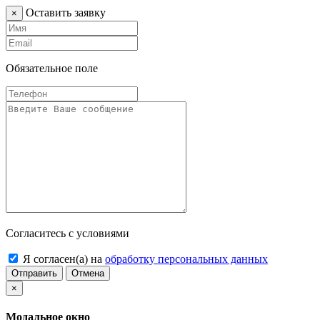
Оставить заявку
×
Обязательное поле
Согласитесь с условиями
Я согласен(а) на
обработку персональных данных
Отправить
Отмена
×
Модальное окно