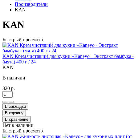
Производители
KAN
KAN
Быстрый просмотр
KAN Крем чистящий для кухни «Kaneyo - Экстракт бамбука»
(мята) 400 г / 24
KAN
В наличии
320 р.
В закладки
В корзину
В сравнение
Нет в наличии
Быстрый просмотр