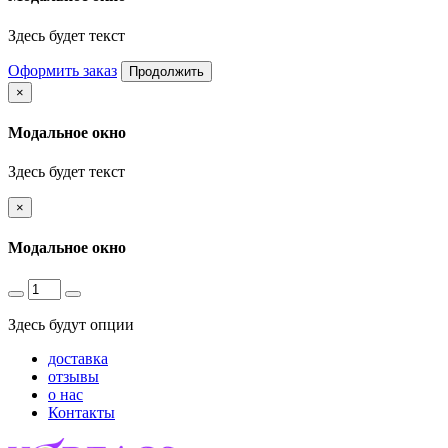
Здесь будет текст
Оформить заказ
Продолжить
×
Модальное окно
Здесь будет текст
×
Модальное окно
Здесь будут опции
доставка
отзывы
о нас
Контакты