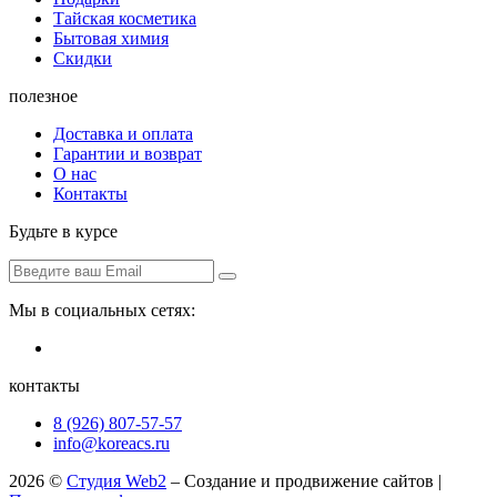
Тайская косметика
Бытовая химия
Скидки
полезное
Доставка и оплата
Гарантии и возврат
О нас
Контакты
Будьте в курсе
Мы в социальных сетях:
контакты
8 (926) 807-57-57
info@koreacs.ru
2026 ©
Студия Web2
– Создание и продвижение сайтов |