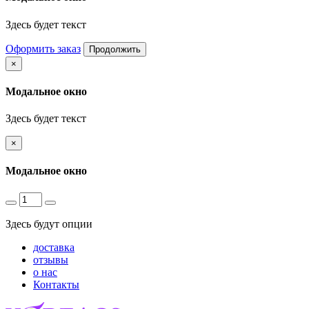
Здесь будет текст
Оформить заказ
Продолжить
×
Модальное окно
Здесь будет текст
×
Модальное окно
Здесь будут опции
доставка
отзывы
о нас
Контакты