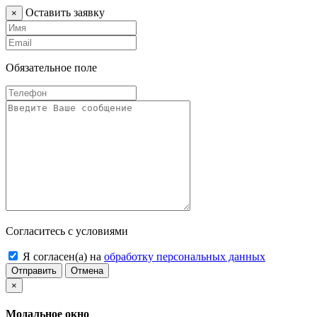
Оставить заявку
×
Обязательное поле
Согласитесь с условиями
Я согласен(а) на
обработку персональных данных
Отправить
Отмена
×
Модальное окно