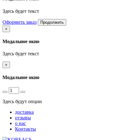
Здесь будет текст
Оформить заказ
Продолжить
×
Модальное окно
Здесь будет текст
×
Модальное окно
Здесь будут опции
доставка
отзывы
о нас
Контакты