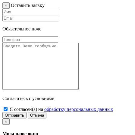
Оставить заявку
×
Обязательное поле
Согласитесь с условиями
Я согласен(а) на
обработку персональных данных
Отправить
Отмена
×
Модальное окно