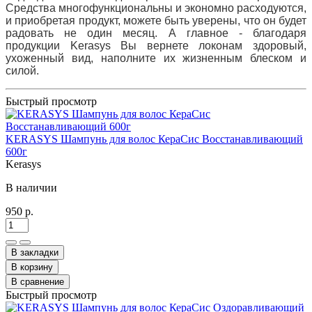
Средства многофункциональны и экономно расходуются,
и приобретая продукт, можете быть уверены, что он будет
радовать не один месяц. А главное - благодаря
продукции Kerasys Вы вернете локонам здоровый,
ухоженный вид, наполните их жизненным блеском и
силой.
Быстрый просмотр
KERASYS Шампунь для волос КераСис Восстанавливающий
600г
Kerasys
В наличии
950 р.
В закладки
В корзину
В сравнение
Быстрый просмотр