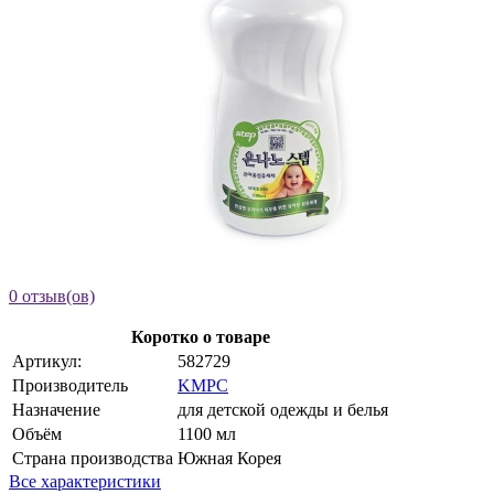
0 отзыв(ов)
Коротко о товаре
Артикул:
582729
Производитель
KMPC
Назначение
для детской одежды и белья
Объём
1100 мл
Страна производства
Южная Корея
Все характеристики