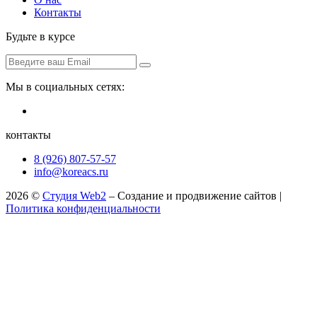
Контакты
Будьте в курсе
Мы в социальных сетях:
контакты
8 (926) 807-57-57
info@koreacs.ru
2026 ©
Студия Web2
– Создание и продвижение сайтов |
Политика конфиденциальности