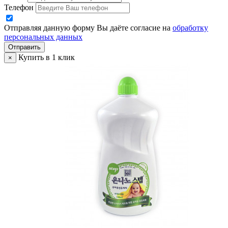
Телефон
Отправляя данную форму Вы даёте согласие на
обработку
персональных данных
Отправить
Купить в 1 клик
×