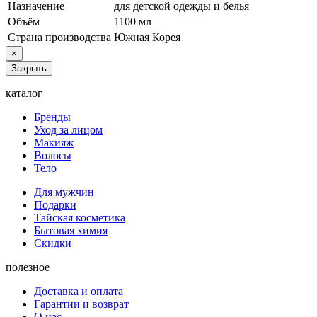
Назначение
для детской одежды и белья
Объём
1100 мл
Страна производства
Южная Корея
×
Закрыть
каталог
Бренды
Уход за лицом
Макияж
Волосы
Тело
Для мужчин
Подарки
Тайская косметика
Бытовая химия
Скидки
полезное
Доставка и оплата
Гарантии и возврат
О нас