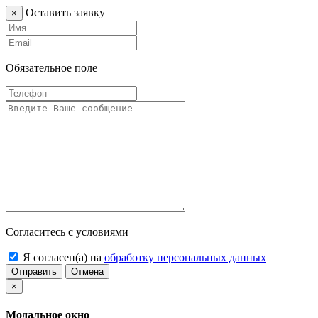
Оставить заявку
×
Обязательное поле
Согласитесь с условиями
Я согласен(а) на
обработку персональных данных
Отправить
Отмена
×
Модальное окно