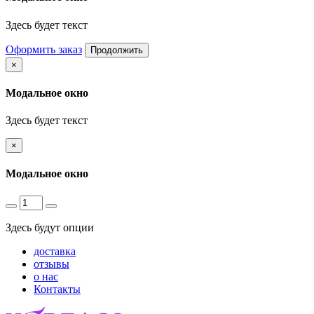
Здесь будет текст
Оформить заказ
Продолжить
×
Модальное окно
Здесь будет текст
×
Модальное окно
Здесь будут опции
доставка
отзывы
о нас
Контакты