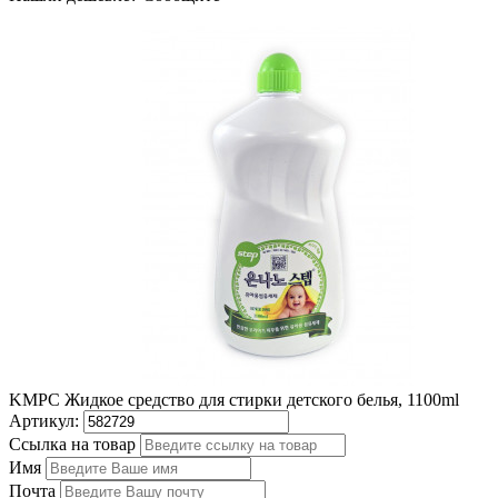
KMPC Жидкое средство для стирки детского белья, 1100ml
Артикул:
Ссылка на товар
Имя
Почта