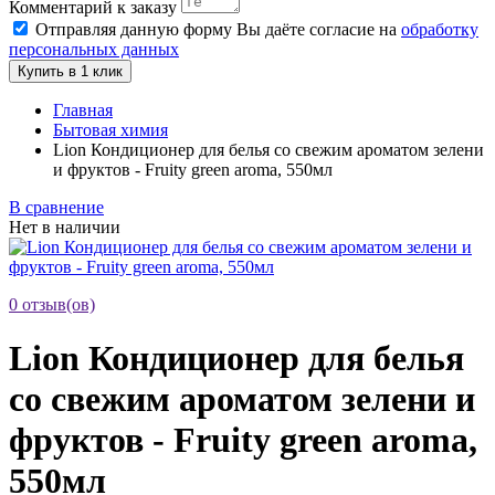
Комментарий к заказу
Отправляя данную форму Вы даёте согласие на
обработку
персональных данных
Купить в 1 клик
Главная
Бытовая химия
Lion Кондиционер для белья со свежим ароматом зелени
и фруктов - Fruity green aroma, 550мл
В сравнение
Нет в наличии
0 отзыв(ов)
Lion Кондиционер для белья
со свежим ароматом зелени и
фруктов - Fruity green aroma,
550мл