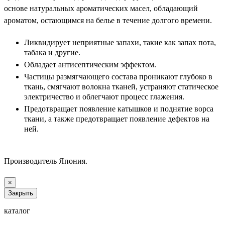
основе натуральных ароматических масел, обладающий
ароматом, остающимся на белье в течение долгого времени.
Ликвидирует неприятные запахи, такие как запах пота,
табака и другие.
Обладает антисептическим эффектом.
Частицы размягчающего состава проникают глубоко в
ткань, смягчают волокна тканей, устраняют статическое
электричество и облегчают процесс глажения.
Предотвращает появление катышков и поднятие ворса
ткани, а также предотвращает появление дефектов на
ней.
Производитель Япония.
×
Закрыть
каталог