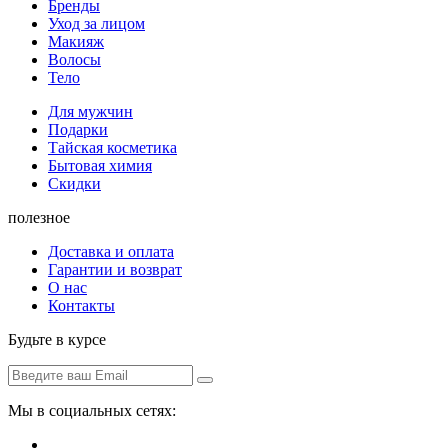
Бренды
Уход за лицом
Макияж
Волосы
Тело
Для мужчин
Подарки
Тайская косметика
Бытовая химия
Скидки
полезное
Доставка и оплата
Гарантии и возврат
О нас
Контакты
Будьте в курсе
Мы в социальных сетях: