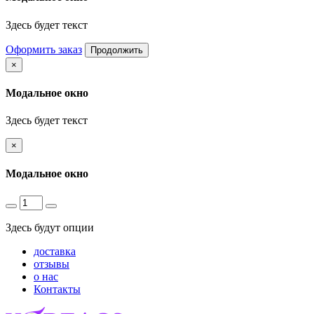
Здесь будет текст
Оформить заказ
Продолжить
×
Модальное окно
Здесь будет текст
×
Модальное окно
Здесь будут опции
доставка
отзывы
о нас
Контакты