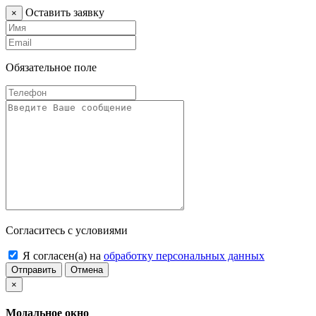
Оставить заявку
×
Обязательное поле
Согласитесь с условиями
Я согласен(а) на
обработку персональных данных
Отправить
Отмена
×
Модальное окно