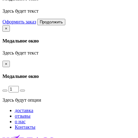
Здесь будет текст
Оформить заказ
Продолжить
×
Модальное окно
Здесь будет текст
×
Модальное окно
Здесь будут опции
доставка
отзывы
о нас
Контакты