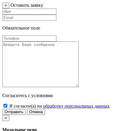
Оставить заявку
×
Обязательное поле
Согласитесь с условиями
Я согласен(а) на
обработку персональных данных
Отправить
Отмена
×
Модальное окно