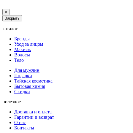
×
Закрыть
каталог
Бренды
Уход за лицом
Макияж
Волосы
Тело
Для мужчин
Подарки
Тайская косметика
Бытовая химия
Скидки
полезное
Доставка и оплата
Гарантии и возврат
О нас
Контакты