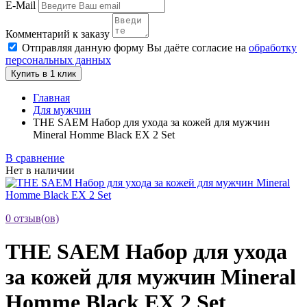
E-Mail
Комментарий к заказу
Отправляя данную форму Вы даёте согласие на
обработку
персональных данных
Купить в 1 клик
Главная
Для мужчин
THE SAEM Набор для ухода за кожей для мужчин
Mineral Homme Black EX 2 Set
В сравнение
Нет в наличии
0 отзыв(ов)
THE SAEM Набор для ухода
за кожей для мужчин Mineral
Homme Black EX 2 Set