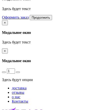
Здесь будет текст
Оформить заказ
Продолжить
×
Модальное окно
Здесь будет текст
×
Модальное окно
Здесь будут опции
доставка
отзывы
о нас
Контакты