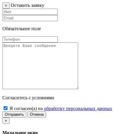
Оставить заявку
×
Обязательное поле
Согласитесь с условиями
Я согласен(а) на
обработку персональных данных
Отправить
Отмена
×
Модальное окно